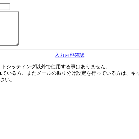
入力内容確認
ットシッティング以外で使用する事はありません。
メールを使用されている方、またメールの振り分け設定を行っている方
さい。