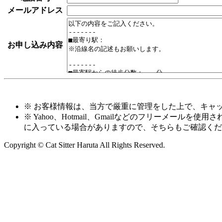
メールアドレス
お申し込み内容
※ お客様情報は、当方で厳重に管理をした上で、キャ
※ Yahoo、Hotmail、Gmailなどのフリー
に入っている場合がありますので、そちらもご確認くだ
Copyright © Cat Sitter Haruta All Rights Reserved.