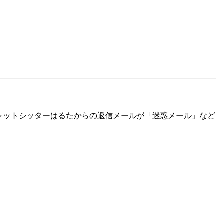
は、キャットシッターはるたからの返信メールが「迷惑メール」など